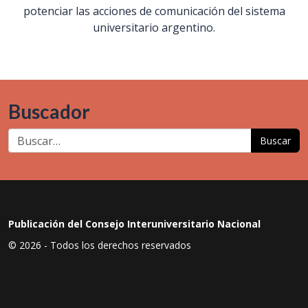
potenciar las acciones de comunicación del sistema
universitario argentino.
Buscador
Buscar
Publicación del Consejo Interuniversitario Nacional
© 2026 - Todos los derechos reservados