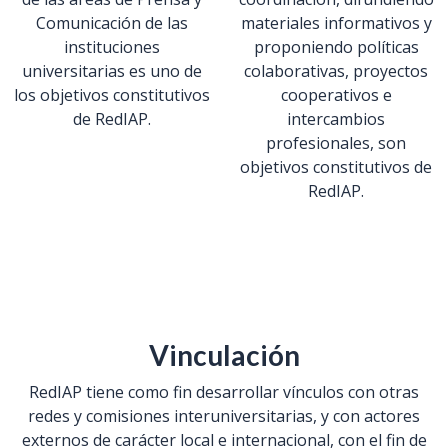
Comunicación de las
materiales informativos y
instituciones
proponiendo políticas
universitarias es uno de
colaborativas, proyectos
los objetivos constitutivos
cooperativos e
de RedIAP.
intercambios
profesionales, son
objetivos constitutivos de
RedIAP.
Vinculación
RedIAP tiene como fin desarrollar vínculos con otras
redes y comisiones interuniversitarias, y con actores
externos de carácter local e internacional, con el fin de