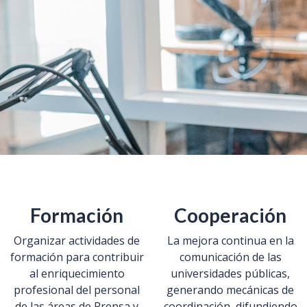
Formación
Cooperación
Organizar actividades de
La mejora continua en la
formación para contribuir
comunicación de las
al enriquecimiento
universidades públicas,
profesional del personal
generando mecánicas de
de las áreas de Prensa y
coordinación, difundiendo