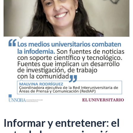
Informar y entretener: el