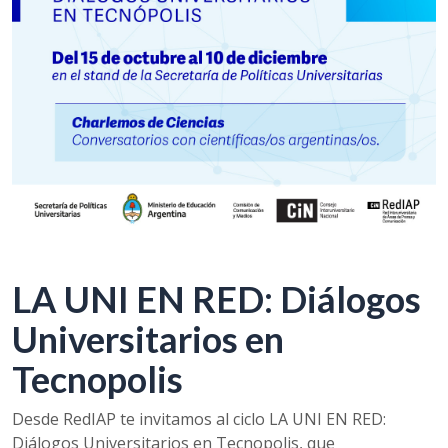
LA UNI EN RED: Diálogos
Universitarios en
Tecnopolis
Desde RedIAP te invitamos al ciclo LA UNI EN RED:
Diálogos Universitarios en Tecnopolis, que