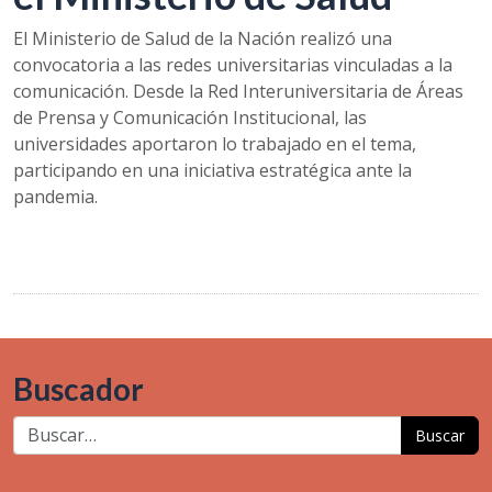
El Ministerio de Salud de la Nación realizó una
convocatoria a las redes universitarias vinculadas a la
comunicación. Desde la Red Interuniversitaria de Áreas
de Prensa y Comunicación Institucional, las
universidades aportaron lo trabajado en el tema,
participando en una iniciativa estratégica ante la
pandemia.
Buscador
Buscar