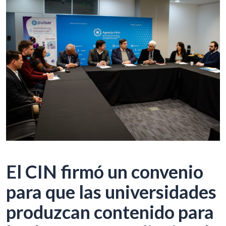
El CIN firmó un convenio
para que las universidades
produzcan contenido para