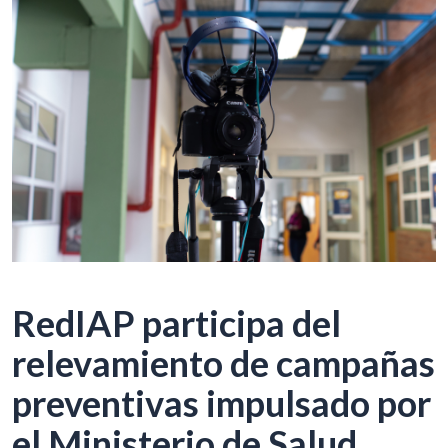
RedIAP participa del
relevamiento de campañas
preventivas impulsado por
el Ministerio de Salud