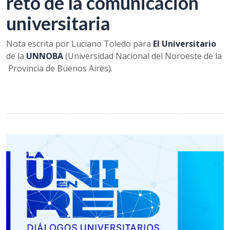
reto de la comunicación
universitaria
Nota escrita por Luciano Toledo para
El Universitario
de la
UNNOBA
(Universidad Nacional del Noroeste de la
Provincia de Buenos Aires).