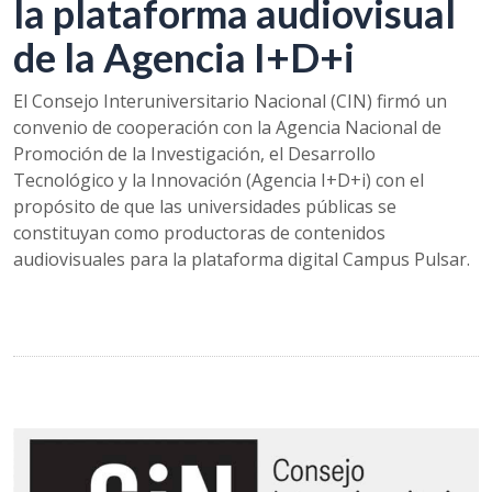
la plataforma audiovisual
de la Agencia I+D+i
El Consejo Interuniversitario Nacional (CIN) firmó un
convenio de cooperación con la Agencia Nacional de
Promoción de la Investigación, el Desarrollo
Tecnológico y la Innovación (Agencia I+D+i) con el
propósito de que las universidades públicas se
constituyan como productoras de contenidos
audiovisuales para la plataforma digital Campus Pulsar.