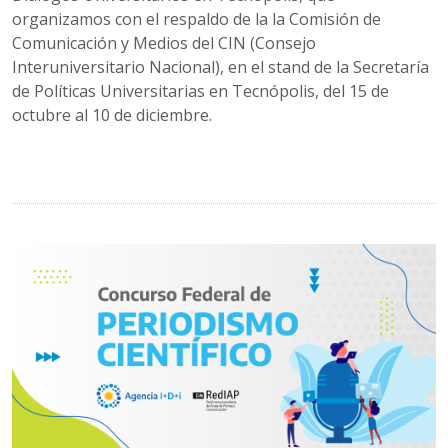
organizamos con el respaldo de la la Comisión de
Comunicación y Medios del CIN (Consejo
Interuniversitario Nacional), en el stand de la Secretaría
de Políticas Universitarias en Tecnópolis, del 15 de
octubre al 10 de diciembre.