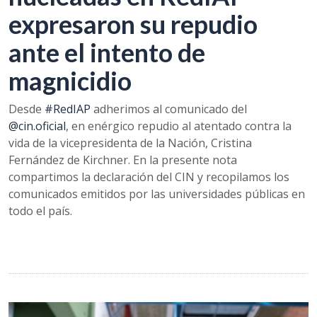
expresaron su repudio
ante el intento de
magnicidio
Desde
#RedIAP
adherimos al comunicado del
@cin.oficial
, en enérgico repudio al atentado contra la
vida de la vicepresidenta de la Nación, Cristina
Fernández de Kirchner. En la presente nota
compartimos la declaración del CIN y recopilamos los
comunicados emitidos por las universidades públicas en
todo el país.