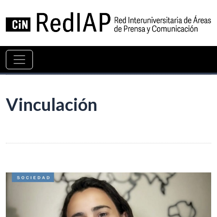
Vinculación