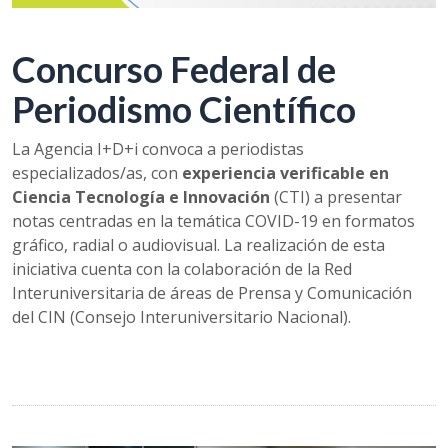
Concurso Federal de
Periodismo Científico
La Agencia I+D+i convoca a periodistas
especializados/as, con
experiencia verificable en
Ciencia Tecnología e Innovación
(CTI) a presentar
notas centradas en la temática COVID-19 en formatos
gráfico, radial o audiovisual. La realización de esta
iniciativa cuenta con la colaboración de la Red
Interuniversitaria de áreas de Prensa y Comunicación
del CIN (Consejo Interuniversitario Nacional).